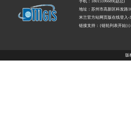
手机：18015596689(赵总)
地址：苏州市高新区科发路10
米兰官方站网页版在线登入-
链接支持：{链轮列表开始}{
版